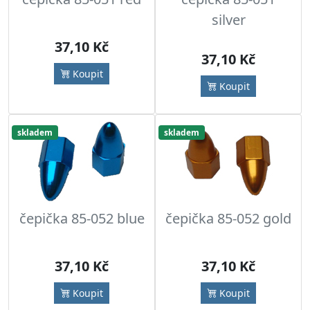
silver
37,10 Kč
37,10 Kč
Koupit
Koupit
skladem
skladem
čepička 85-052 blue
čepička 85-052 gold
37,10 Kč
37,10 Kč
Koupit
Koupit