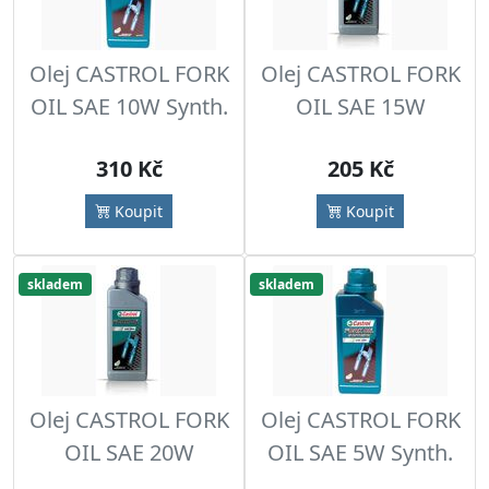
Olej CASTROL FORK
Olej CASTROL FORK
OIL SAE 10W Synth.
OIL SAE 15W
310 Kč
205 Kč
Koupit
Koupit
skladem
skladem
Olej CASTROL FORK
Olej CASTROL FORK
OIL SAE 20W
OIL SAE 5W Synth.